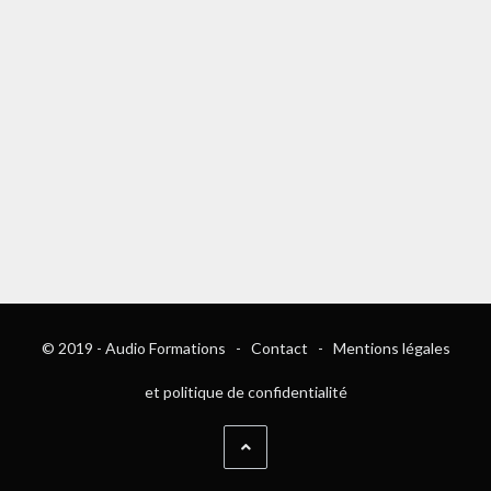
© 2019 - Audio Formations -
Contact
-
Mentions légales
et politique de confidentialité