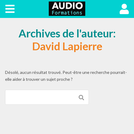
Plan Sonore
Login
Archives de l'auteur:
David Lapierre
Désolé, aucun résultat trouvé. Peut-être une recherche pourrait-
elle aider à trouver un sujet proche ?